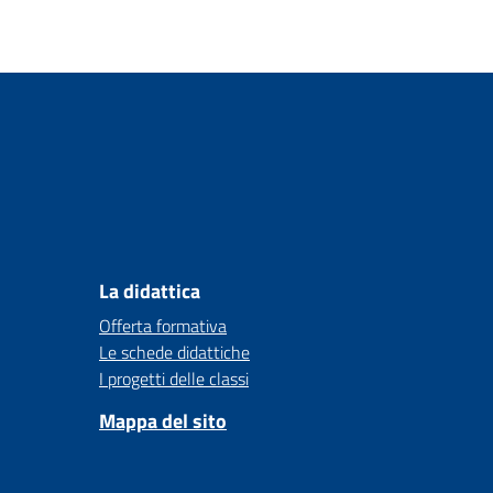
La didattica
Offerta formativa
Le schede didattiche
I progetti delle classi
Mappa del sito