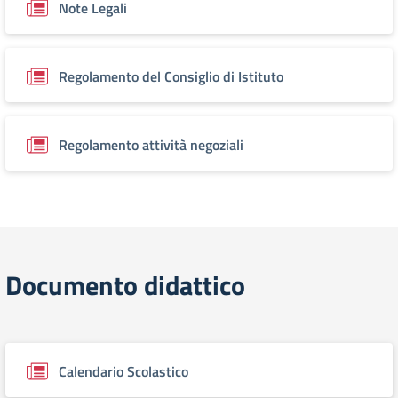
Note Legali
Regolamento del Consiglio di Istituto
Regolamento attività negoziali
Documento didattico
Calendario Scolastico