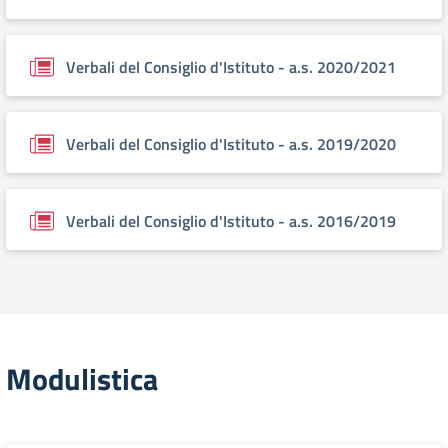
Verbali del Consiglio d'Istituto - a.s. 2020/2021
Verbali del Consiglio d'Istituto - a.s. 2019/2020
Verbali del Consiglio d'Istituto - a.s. 2016/2019
Modulistica