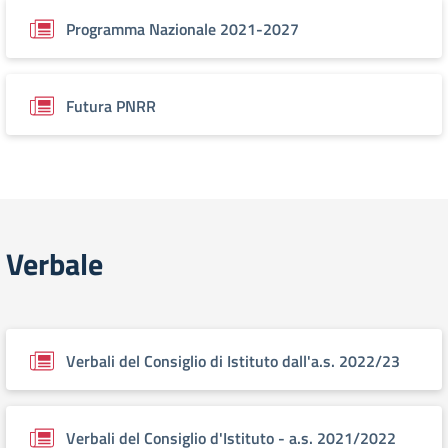
Programma Nazionale 2021-2027
Futura PNRR
Verbale
Verbali del Consiglio di Istituto dall'a.s. 2022/23
Verbali del Consiglio d'Istituto - a.s. 2021/2022