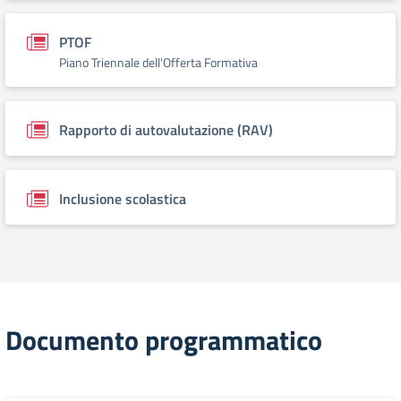
PTOF
Piano Triennale dell'Offerta Formativa
Rapporto di autovalutazione (RAV)
Inclusione scolastica
Documento programmatico