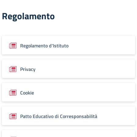
Regolamento
Regolamento d'Istituto
Privacy
Cookie
Patto Educativo di Corresponsabilità