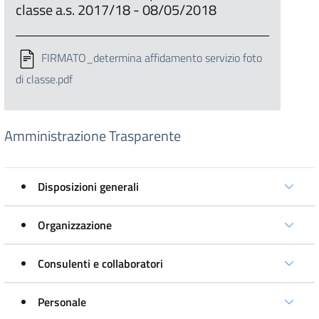
classe a.s. 2017/18 - 08/05/2018
FIRMATO_determina affidamento servizio foto
di classe.pdf
Amministrazione Trasparente
Disposizioni generali
Organizzazione
Consulenti e collaboratori
Personale