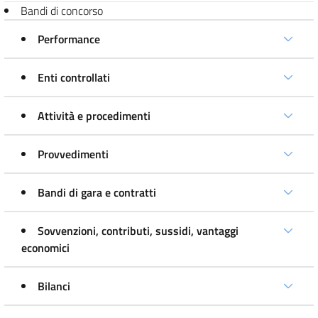
Bandi di concorso
Performance
Enti controllati
Attività e procedimenti
Provvedimenti
Bandi di gara e contratti
Sovvenzioni, contributi, sussidi, vantaggi
economici
Bilanci