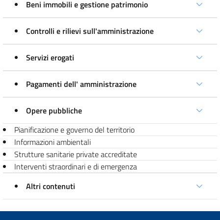
Beni immobili e gestione patrimonio
Controlli e rilievi sull'amministrazione
Servizi erogati
Pagamenti dell' amministrazione
Opere pubbliche
Pianificazione e governo del territorio
Informazioni ambientali
Strutture sanitarie private accreditate
Interventi straordinari e di emergenza
Altri contenuti