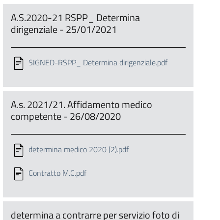
A.S.2020-21 RSPP_ Determina
dirigenziale - 25/01/2021
SIGNED-RSPP_ Determina dirigenziale.pdf
A.s. 2021/21. Affidamento medico
competente - 26/08/2020
determina medico 2020 (2).pdf
Contratto M.C.pdf
determina a contrarre per servizio foto di