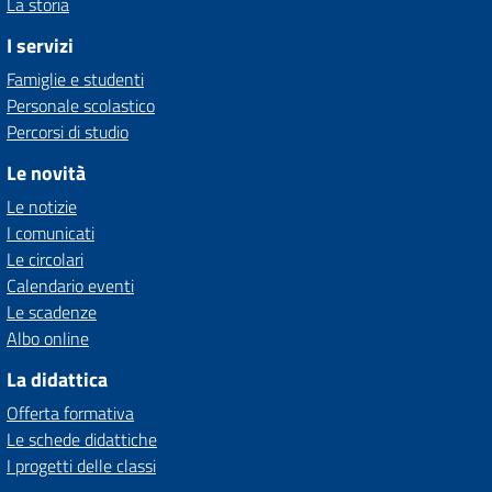
La storia
I servizi
Famiglie e studenti
Personale scolastico
Percorsi di studio
Le novità
Le notizie
I comunicati
Le circolari
Calendario eventi
Le scadenze
Albo online
La didattica
Offerta formativa
Le schede didattiche
I progetti delle classi