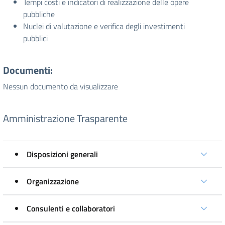
Tempi costi e indicatori di realizzazione delle opere
pubbliche
Nuclei di valutazione e verifica degli investimenti
pubblici
Documenti:
Nessun documento da visualizzare
Amministrazione Trasparente
Disposizioni generali
Organizzazione
Consulenti e collaboratori