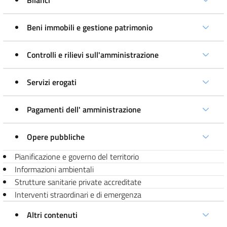
Bilanci
Beni immobili e gestione patrimonio
Controlli e rilievi sull'amministrazione
Servizi erogati
Pagamenti dell' amministrazione
Opere pubbliche
Pianificazione e governo del territorio
Informazioni ambientali
Strutture sanitarie private accreditate
Interventi straordinari e di emergenza
Altri contenuti