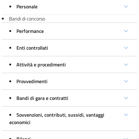
Personale
Bandi di concorso
Performance
Enti controllati
Attività e procedimenti
Provvedimenti
Bandi di gara e contratti
Sovvenzioni, contributi, sussidi, vantaggi
economici