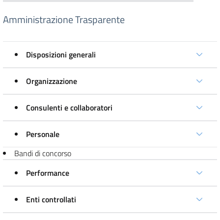
Amministrazione Trasparente
Disposizioni generali
Organizzazione
Consulenti e collaboratori
Personale
Bandi di concorso
Performance
Enti controllati