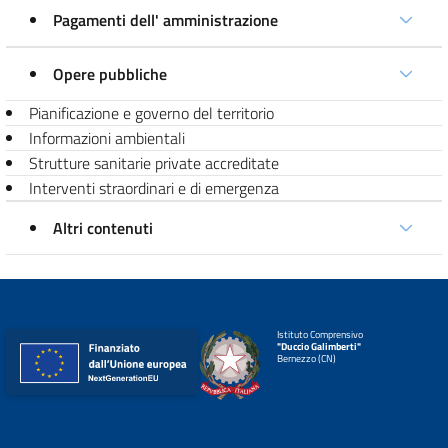
Pagamenti dell' amministrazione
Opere pubbliche
Pianificazione e governo del territorio
Informazioni ambientali
Strutture sanitarie private accreditate
Interventi straordinari e di emergenza
Altri contenuti
Istituto Comprensivo
"Duccio Galimberti"
Bernezzo (CN)