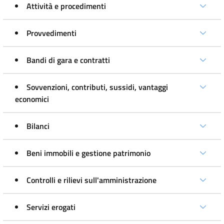
Attività e procedimenti
Provvedimenti
Bandi di gara e contratti
Sovvenzioni, contributi, sussidi, vantaggi
economici
Bilanci
Beni immobili e gestione patrimonio
Controlli e rilievi sull'amministrazione
Servizi erogati