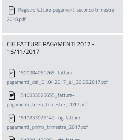
Registro fatture-pagamenti secondo trimestre
2018.pdf
CIG FATTURE PAGAMENTI 2017 -
16/11/2017
1500984061265_fatture-
pagamenti_dal_01.04.2017_al_30.06.2017.pdf
1510833025655_fatture-
pagamenti_terzo_trimestre_2017.pdf
1510833026142_cig-fatture-
pagamenti_primo_trimestre_2017.pdf