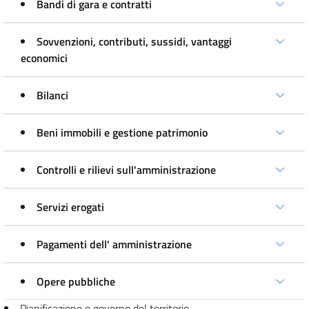
Bandi di gara e contratti
Sovvenzioni, contributi, sussidi, vantaggi
economici
Bilanci
Beni immobili e gestione patrimonio
Controlli e rilievi sull'amministrazione
Servizi erogati
Pagamenti dell' amministrazione
Opere pubbliche
Pianificazione e governo del territorio