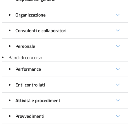
Organizzazione
Consulenti e collaboratori
Personale
Bandi di concorso
Performance
Enti controllati
Attività e procedimenti
Provvedimenti