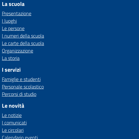
La scuola
Presentazione
I luoghi
Le persone
I numeri della scuola
Le carte della scuola
Organizzazione
La storia
I servizi
Famiglie e studenti
Personale scolastico
Percorsi di studio
Le novità
Le notizie
I comunicati
Le circolari
Calendario eventi