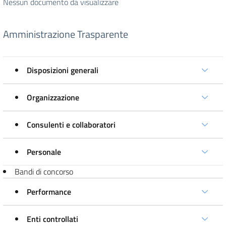
Nessun documento da visualizzare
Amministrazione Trasparente
Disposizioni generali
Organizzazione
Consulenti e collaboratori
Personale
Bandi di concorso
Performance
Enti controllati