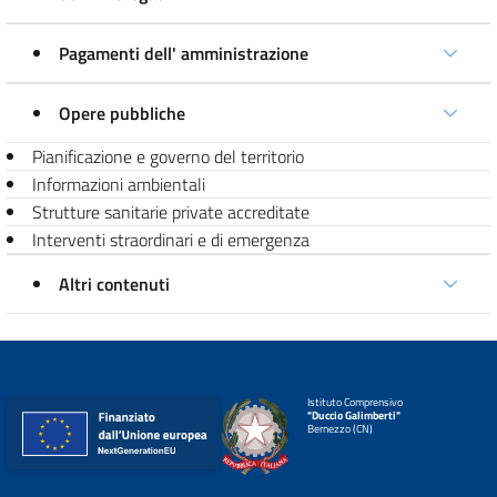
Pagamenti dell' amministrazione
Opere pubbliche
Pianificazione e governo del territorio
Informazioni ambientali
Strutture sanitarie private accreditate
Interventi straordinari e di emergenza
Altri contenuti
Istituto Comprensivo
"Duccio Galimberti"
Bernezzo (CN)