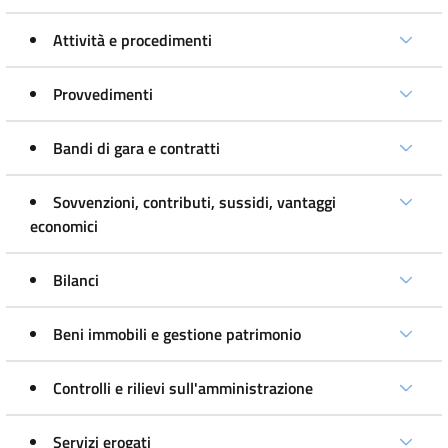
Attività e procedimenti
Provvedimenti
Bandi di gara e contratti
Sovvenzioni, contributi, sussidi, vantaggi
economici
Bilanci
Beni immobili e gestione patrimonio
Controlli e rilievi sull'amministrazione
Servizi erogati