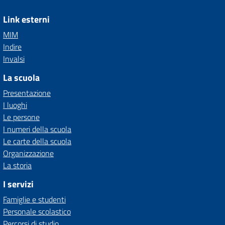
Link esterni
MIM
Indire
Invalsi
La scuola
Presentazione
I luoghi
Le persone
I numeri della scuola
Le carte della scuola
Organizzazione
La storia
I servizi
Famiglie e studenti
Personale scolastico
Percorsi di studio