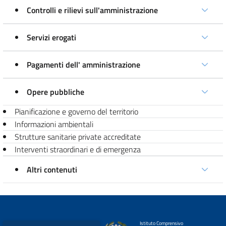
Controlli e rilievi sull'amministrazione
Servizi erogati
Pagamenti dell' amministrazione
Opere pubbliche
Pianificazione e governo del territorio
Informazioni ambientali
Strutture sanitarie private accreditate
Interventi straordinari e di emergenza
Altri contenuti
Istituto Comprensivo