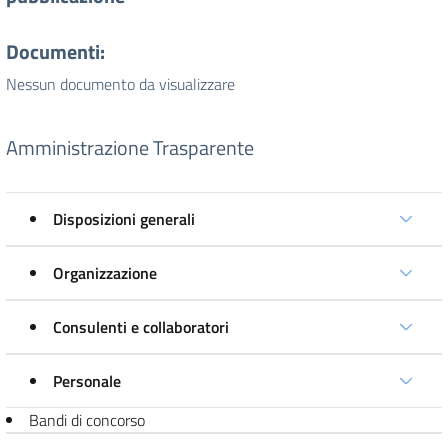
Documenti:
Nessun documento da visualizzare
Amministrazione Trasparente
Disposizioni generali
Organizzazione
Consulenti e collaboratori
Personale
Bandi di concorso