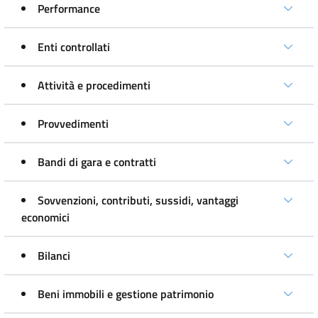
Performance
Enti controllati
Attività e procedimenti
Provvedimenti
Bandi di gara e contratti
Sovvenzioni, contributi, sussidi, vantaggi
economici
Bilanci
Beni immobili e gestione patrimonio