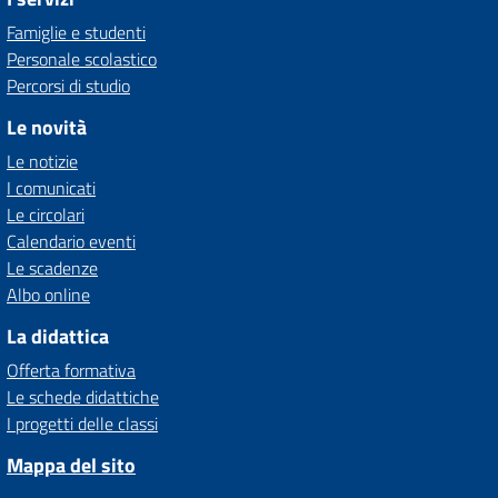
Famiglie e studenti
Personale scolastico
Percorsi di studio
Le novità
Le notizie
I comunicati
Le circolari
Calendario eventi
Le scadenze
Albo online
La didattica
Offerta formativa
Le schede didattiche
I progetti delle classi
Mappa del sito