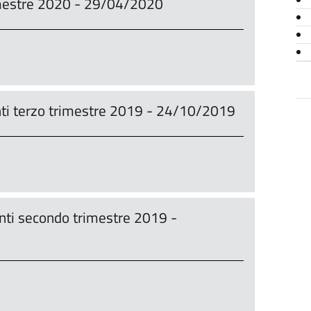
rimestre 2020 - 29/04/2020
nti terzo trimestre 2019 - 24/10/2019
enti secondo trimestre 2019 -