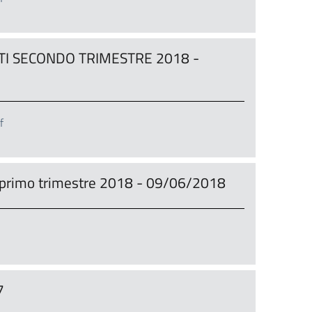
TI SECONDO TRIMESTRE 2018 -
f
i primo trimestre 2018 - 09/06/2018
7