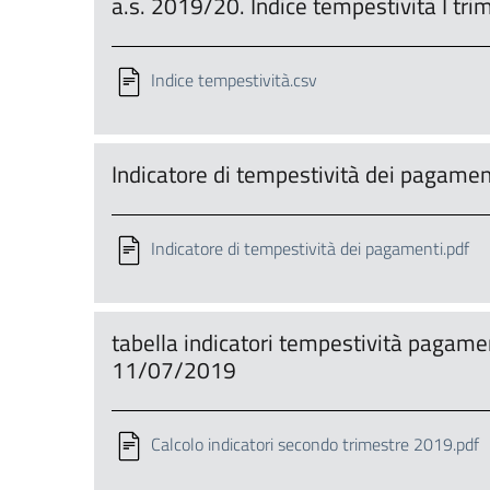
a.s. 2019/20. Indice tempestivitã I t
Indice tempestività.csv
Indicatore di tempestività dei pagame
Indicatore di tempestività dei pagamenti.pdf
tabella indicatori tempestività pagam
11/07/2019
Calcolo indicatori secondo trimestre 2019.pdf