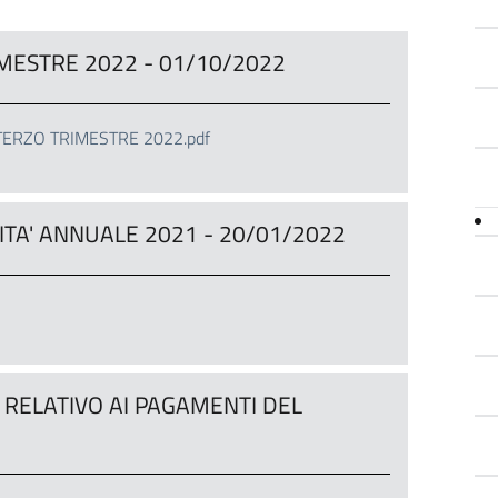
TRIMESTRE 2022 - 01/10/2022
TERZO TRIMESTRE 2022.pdf
ITA' ANNUALE 2021 - 20/01/2022
' RELATIVO AI PAGAMENTI DEL