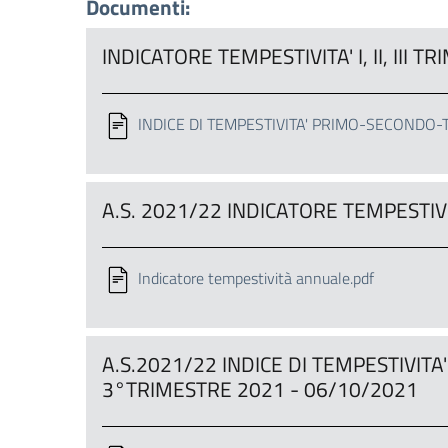
Documenti:
INDICATORE TEMPESTIVITA' I, II, III 
INDICE DI TEMPESTIVITA' PRIMO-SECONDO-
A.S. 2021/22 INDICATORE TEMPESTIV
Indicatore tempestività annuale.pdf
A.S.2021/22 INDICE DI TEMPESTIVITA
3°TRIMESTRE 2021 - 06/10/2021