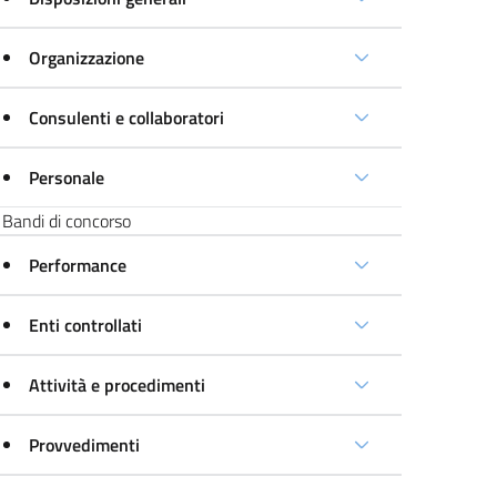
Organizzazione
Consulenti e collaboratori
Personale
Bandi di concorso
Performance
Enti controllati
Attività e procedimenti
Provvedimenti