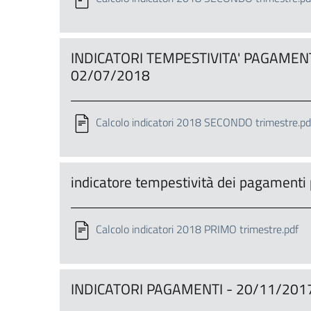
INDICATORI TEMPESTIVITA' PAGAMEN
02/07/2018
Calcolo indicatori 2018 SECONDO trimestre.pd
indicatore tempestività dei pagament
Calcolo indicatori 2018 PRIMO trimestre.pdf
INDICATORI PAGAMENTI - 20/11/201