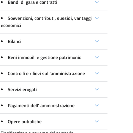
Bandi di gara e contratti
Sovvenzioni, contributi, sussidi, vantaggi
economici
Bilanci
Beni immobili e gestione patrimonio
Controlli e rilievi sull'amministrazione
Servizi erogati
Pagamenti dell' amministrazione
Opere pubbliche