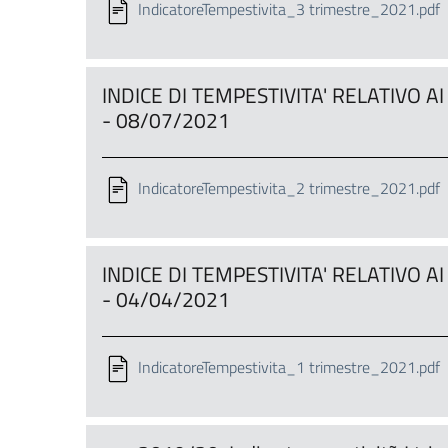
IndicatoreTempestivita_3 trimestre_2021.pdf
INDICE DI TEMPESTIVITA' RELATIVO 
- 08/07/2021
IndicatoreTempestivita_2 trimestre_2021.pdf
INDICE DI TEMPESTIVITA' RELATIVO 
- 04/04/2021
IndicatoreTempestivita_1 trimestre_2021.pdf