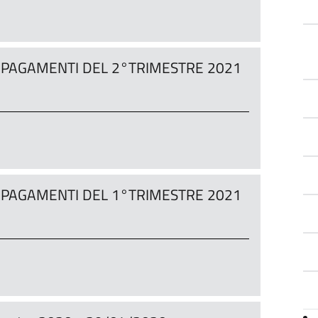
AI PAGAMENTI DEL 2°TRIMESTRE 2021
AI PAGAMENTI DEL 1°TRIMESTRE 2021