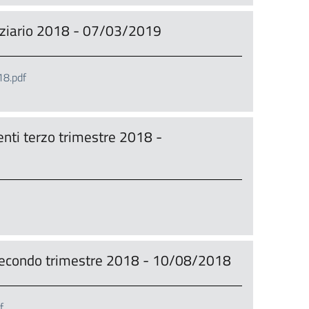
anziario 2018 - 07/03/2019
8.pdf
nti terzo trimestre 2018 -
 secondo trimestre 2018 - 10/08/2018
f