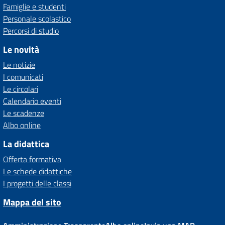
Famiglie e studenti
Personale scolastico
Percorsi di studio
Le novità
Le notizie
I comunicati
Le circolari
Calendario eventi
Le scadenze
Albo online
La didattica
Offerta formativa
Le schede didattiche
I progetti delle classi
Mappa del sito