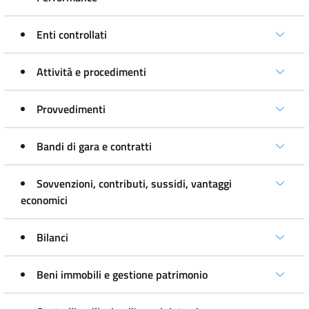
Enti controllati
Attività e procedimenti
Provvedimenti
Bandi di gara e contratti
Sovvenzioni, contributi, sussidi, vantaggi
economici
Bilanci
Beni immobili e gestione patrimonio