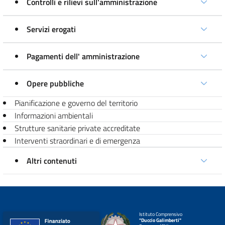
Controlli e rilievi sull'amministrazione
Servizi erogati
Pagamenti dell' amministrazione
Opere pubbliche
Pianificazione e governo del territorio
Informazioni ambientali
Strutture sanitarie private accreditate
Interventi straordinari e di emergenza
Altri contenuti
Istituto Comprensivo
"Duccio Galimberti"