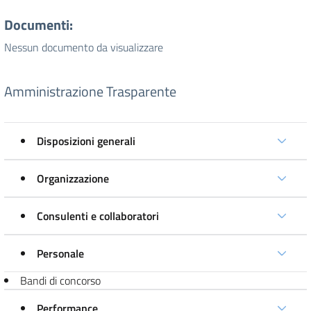
Documenti:
Nessun documento da visualizzare
Amministrazione Trasparente
Disposizioni generali
Organizzazione
Consulenti e collaboratori
Personale
Bandi di concorso
Performance