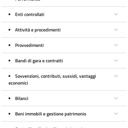
Enti controllati
Attività e procedimenti
Provvedimenti
Bandi di gara e contratti
Sovvenzioni, contributi, sussidi, vantaggi
economici
Bilanci
Beni immobili e gestione patrimonio