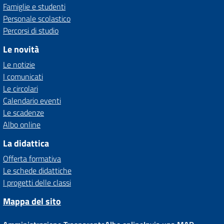
Famiglie e studenti
Personale scolastico
Percorsi di studio
Le novità
Le notizie
I comunicati
Le circolari
Calendario eventi
Le scadenze
Albo online
La didattica
Offerta formativa
Le schede didattiche
I progetti delle classi
Mappa del sito