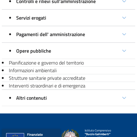
Controlli e rilievi sull'amministrazione
Servizi erogati
Pagamenti dell' amministrazione
Opere pubbliche
Pianificazione e governo del territorio
Informazioni ambientali
Strutture sanitarie private accreditate
Interventi straordinari e di emergenza
Altri contenuti
Istituto Comprensivo
"Duccio Galimberti"