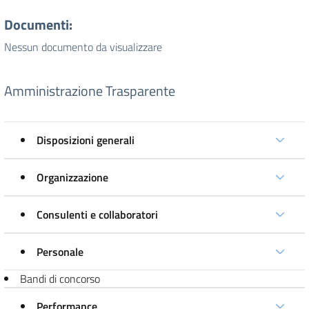
Documenti:
Nessun documento da visualizzare
Amministrazione Trasparente
Disposizioni generali
Organizzazione
Consulenti e collaboratori
Personale
Bandi di concorso
Performance