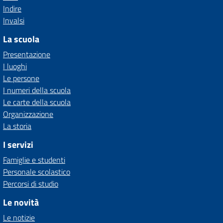
Indire
Invalsi
La scuola
Presentazione
I luoghi
Le persone
I numeri della scuola
Le carte della scuola
Organizzazione
La storia
I servizi
Famiglie e studenti
Personale scolastico
Percorsi di studio
Le novità
Le notizie