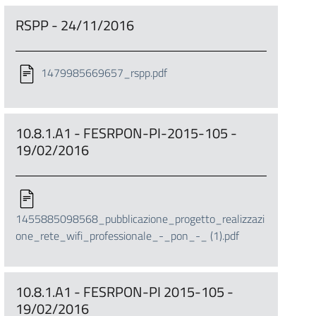
RSPP - 24/11/2016
1479985669657_rspp.pdf
10.8.1.A1 - FESRPON-PI-2015-105 -
19/02/2016
1455885098568_pubblicazione_progetto_realizzazi
one_rete_wifi_professionale_-_pon_-_ (1).pdf
10.8.1.A1 - FESRPON-PI 2015-105 -
19/02/2016