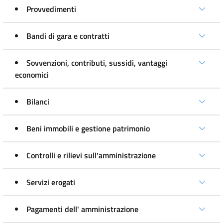
Provvedimenti
Bandi di gara e contratti
Sovvenzioni, contributi, sussidi, vantaggi
economici
Bilanci
Beni immobili e gestione patrimonio
Controlli e rilievi sull'amministrazione
Servizi erogati
Pagamenti dell' amministrazione