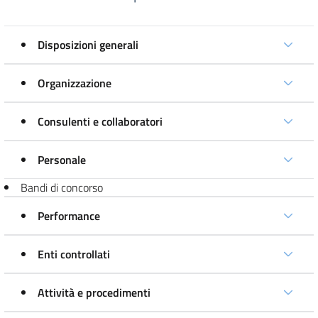
Disposizioni generali
Organizzazione
Consulenti e collaboratori
Personale
Bandi di concorso
Performance
Enti controllati
Attività e procedimenti